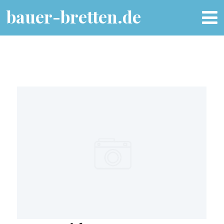
bauer-bretten.de