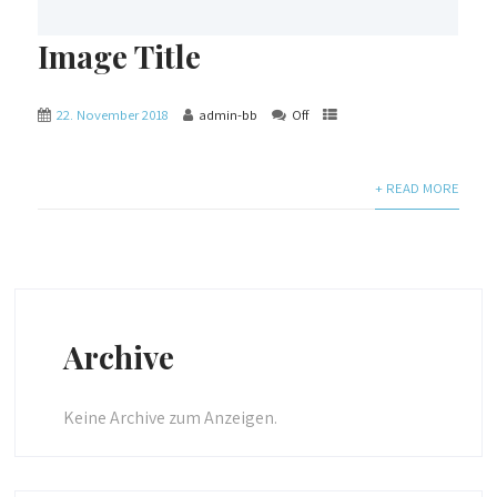
Image Title
22. November 2018
admin-bb
Off
+ READ MORE
Archive
Keine Archive zum Anzeigen.