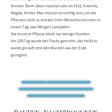
können. Beim Jäten mussten alle ins Feld, Knechte,
Mägde, Kinder. Man musste vorsichtig sein, um die
Pflanzen nicht zu knicken Zehn Menschen konnten in
einem Tag zwei Morgen Land jäten.
Die einzelne Pflanze blüht nur wenige Stunden.
Am 200.Tag wurde der Flachs geerntet, das heißt er
wurde gerauft (mit den Wurzeln aus der Erde
gezogen)