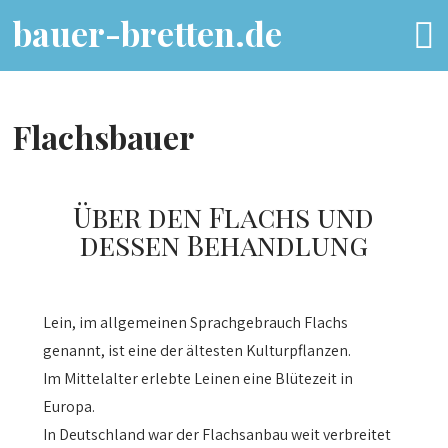
bauer-bretten.de
Flachsbauer
Über den Flachs und
dessen Behandlung
Lein, im allgemeinen Sprachgebrauch Flachs
genannt, ist eine der ältesten Kulturpflanzen.
Im Mittelalter erlebte Leinen eine Blütezeit in
Europa.
In Deutschland war der Flachsanbau weit verbreitet