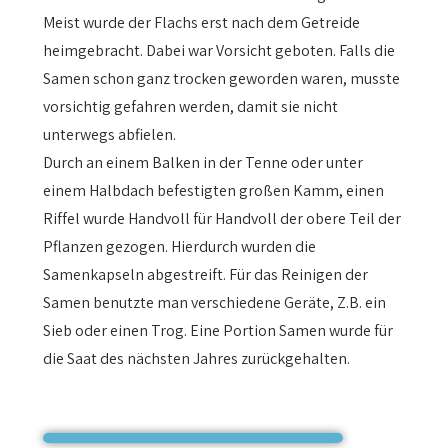
Meist wurde der Flachs erst nach dem Getreide
heimgebracht. Dabei war Vorsicht geboten. Falls die
Samen schon ganz trocken geworden waren, musste
vorsichtig gefahren werden, damit sie nicht
unterwegs abfielen.
Durch an einem Balken in der Tenne oder unter
einem Halbdach befestigten großen Kamm, einen
Riffel wurde Handvoll für Handvoll der obere Teil der
Pflanzen gezogen. Hierdurch wurden die
Samenkapseln abgestreift. Für das Reinigen der
Samen benutzte man verschiedene Geräte, Z.B. ein
Sieb oder einen Trog. Eine Portion Samen wurde für
die Saat des nächsten Jahres zurückgehalten.