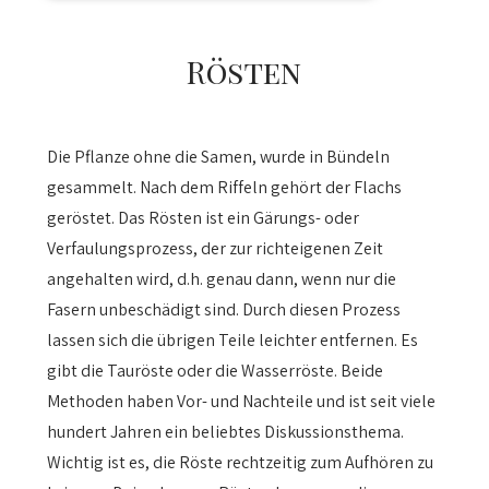
Rösten
Die Pflanze ohne die Samen, wurde in Bündeln
gesammelt. Nach dem Riffeln gehört der Flachs
geröstet. Das Rösten ist ein Gärungs- oder
Verfaulungsprozess, der zur richteigenen Zeit
angehalten wird, d.h. genau dann, wenn nur die
Fasern unbeschädigt sind. Durch diesen Prozess
lassen sich die übrigen Teile leichter entfernen. Es
gibt die Tauröste oder die Wasserröste. Beide
Methoden haben Vor- und Nachteile und ist seit viele
hundert Jahren ein beliebtes Diskussionsthema.
Wichtig ist es, die Röste rechtzeitig zum Aufhören zu