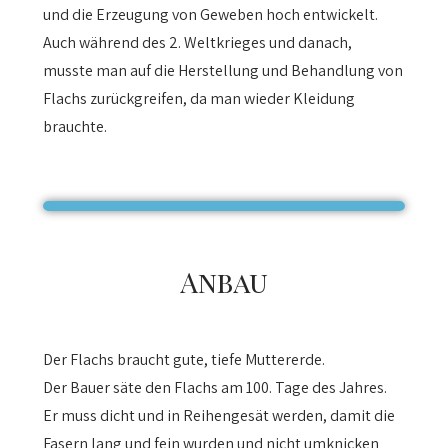
und die Erzeugung von Geweben hoch entwickelt.
Auch während des 2. Weltkrieges und danach,
musste man auf die Herstellung und Behandlung von
Flachs zurückgreifen, da man wieder Kleidung
brauchte.
Anbau
Der Flachs braucht gute, tiefe Muttererde.
Der Bauer säte den Flachs am 100. Tage des Jahres.
Er muss dicht und in Reihengesät werden, damit die
Fasern lang und fein wurden und nicht umknicken