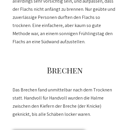
allerdings sehr vorsichtig sein, und aufpassen, dass
der Flachs nicht anfängt zu brennen. Nur geübte und
zuverlässige Personen durften den Flachs so
trocknen. Eine einfachere, aber kaum so gute
Methode war, an einem sonnigen Frühlingstag den
Flachs an eine Südwand aufzustellen.
Brechen
Das Brechen fand unmittelbar nach dem Trocknen
statt. Handvoll für Handvoll wurden die Halme
zwischen den Kiefern der Breche (der Knicke)
geknickt, bis alle Schäben locker waren.