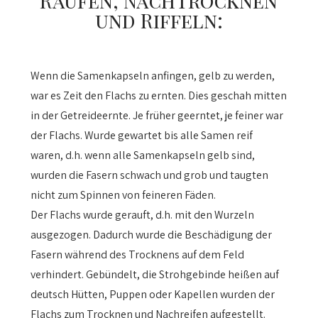
Raufen, Nachtrocknen
und Riffeln:
Wenn die Samenkapseln anfingen, gelb zu werden,
war es Zeit den Flachs zu ernten. Dies geschah mitten
in der Getreideernte. Je früher geerntet, je feiner war
der Flachs. Wurde gewartet bis alle Samen reif
waren, d.h. wenn alle Samenkapseln gelb sind,
wurden die Fasern schwach und grob und taugten
nicht zum Spinnen von feineren Fäden.
Der Flachs wurde gerauft, d.h. mit den Wurzeln
ausgezogen. Dadurch wurde die Beschädigung der
Fasern während des Trocknens auf dem Feld
verhindert. Gebündelt, die Strohgebinde heißen auf
deutsch Hütten, Puppen oder Kapellen wurden der
Flachs zum Trocknen und Nachreifen aufgestellt.