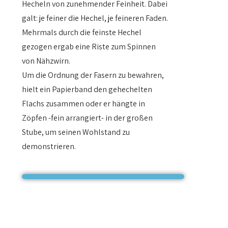
Hecheln von zunehmender Feinheit. Dabei
galt: je feiner die Hechel, je feineren Faden.
Mehrmals durch die feinste Hechel
gezogen ergab eine Riste zum Spinnen
von Nähzwirn.
Um die Ordnung der Fasern zu bewahren,
hielt ein Papierband den gehechelten
Flachs zusammen oder er hängte in
Zöpfen -fein arrangiert- in der großen
Stube, um seinen Wohlstand zu
demonstrieren.