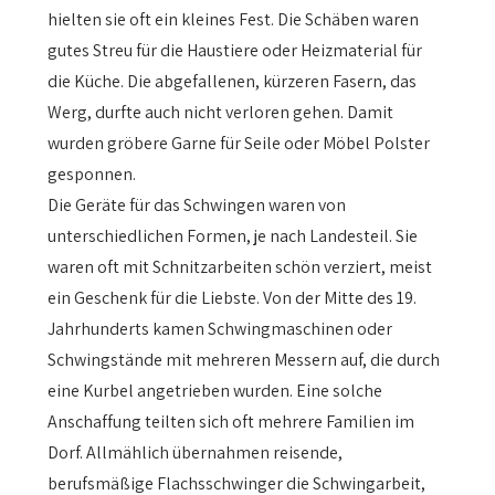
hielten sie oft ein kleines Fest. Die Schäben waren
gutes Streu für die Haustiere oder Heizmaterial für
die Küche. Die abgefallenen, kürzeren Fasern, das
Werg, durfte auch nicht verloren gehen. Damit
wurden gröbere Garne für Seile oder Möbel Polster
gesponnen.
Die Geräte für das Schwingen waren von
unterschiedlichen Formen, je nach Landesteil. Sie
waren oft mit Schnitzarbeiten schön verziert, meist
ein Geschenk für die Liebste. Von der Mitte des 19.
Jahrhunderts kamen Schwingmaschinen oder
Schwingstände mit mehreren Messern auf, die durch
eine Kurbel angetrieben wurden. Eine solche
Anschaffung teilten sich oft mehrere Familien im
Dorf. Allmählich übernahmen reisende,
berufsmäßige Flachsschwinger die Schwingarbeit,