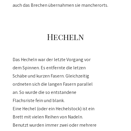
auch das Brechen übernahmen sie mancherorts.
Hecheln
Das Hecheln war der letzte Vorgang vor
dem Spinnen. Es entfernte die letzen
Schäbe und kurzen Fasern. Gleichzeitig
ordneten sich die langen Fasern parallel
an. So wurde die so entstandene
Flachsriste fein und blank.
Eine Hechel (oder ein Hechelstock) ist ein
Brett mit vielen Reihen von Nadeln.
Benutzt wurden immer zwei oder mehrere