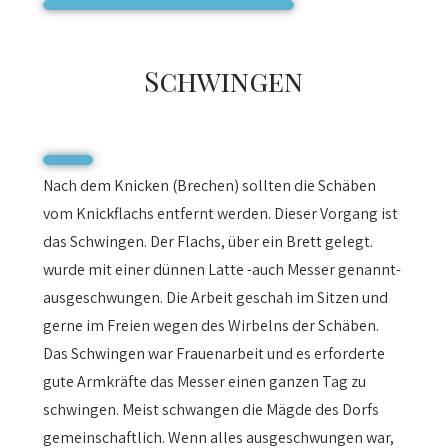
Schwingen
Nach dem Knicken (Brechen) sollten die Schäben
vom Knickflachs entfernt werden. Dieser Vorgang ist
das Schwingen. Der Flachs, über ein Brett gelegt.
wurde mit einer dünnen Latte -auch Messer genannt-
ausgeschwungen. Die Arbeit geschah im Sitzen und
gerne im Freien wegen des Wirbelns der Schäben.
Das Schwingen war Frauenarbeit und es erforderte
gute Armkräfte das Messer einen ganzen Tag zu
schwingen. Meist schwangen die Mägde des Dorfs
gemeinschaftlich. Wenn alles ausgeschwungen war,