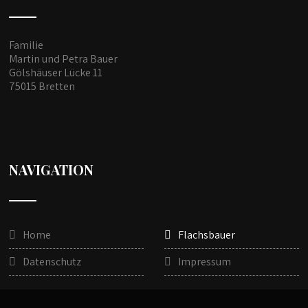
Familie
Martin und Petra Bauer
Gölshäuser Lücke 11
75015 Bretten
NAVIGATION
Home
Flachsbauer
Datenschutz
Impressum